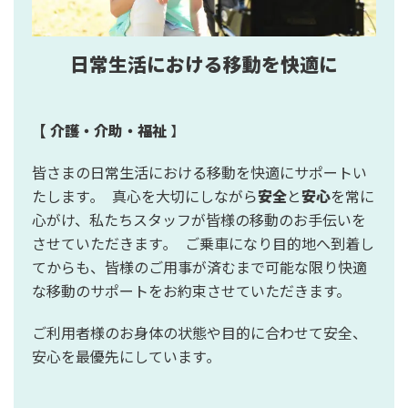
日常生活における移動を快適に
【 介護・介助・福祉
】
皆さまの日常生活における移動を快適にサポートい
たします｡ 真心を大切にしながら
安全
と
安心
を常に
心がけ、私たちスタッフが皆様の移動のお手伝いを
させていただきます｡ ご乗車になり目的地へ到着し
てからも、皆様のご用事が済むまで可能な限り快適
な移動のサポートをお約束させていただきます。
ご利用者様のお身体の状態や目的に合わせて安全、
安心を最優先にしています｡