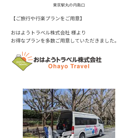
東京駅丸の内南口
【ご旅行や行楽プランをご用意】
おはようトラベル株式会社 様より
お得なプランを多数ご用意していただきました。