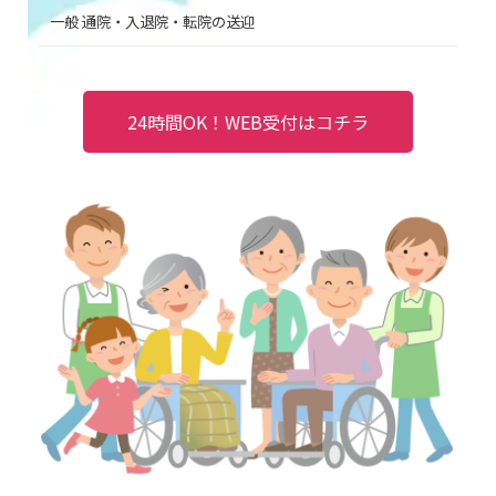
一般 通院・入退院・転院の送迎
24時間OK！WEB受付はコチラ