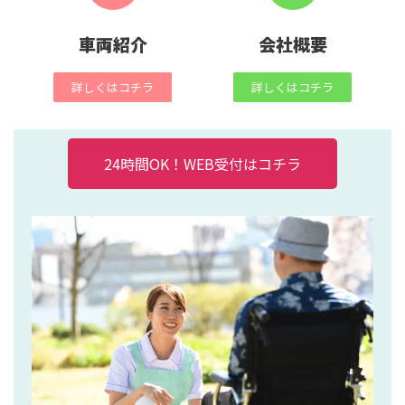
車両紹介
会社概要
詳しくはコチラ
詳しくはコチラ
24時間OK！WEB受付はコチラ