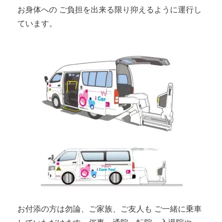
お身体への ご負担を出来る限り抑えるように運行し
ています。
お付添の方は勿論、ご家族、ご友人も ご一緒に乗車