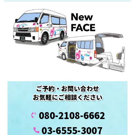
ご予約・お問い合わせ
お気軽にご相談ください
080-2108-6662
03-6555-3007