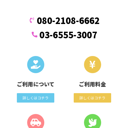
080-2108-6662
03-6555-3007
ご利用について
ご利用料金
詳しくはコチラ
詳しくはコチラ