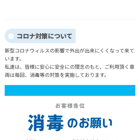
コロナ対策について
新型コロナウィルスの影響で外出が出来にくくなって来て
います。
私達は、皆様に安心に安全にの理念のもと、ご利用頂く車
両は毎回、消毒等の対策を実施しております。