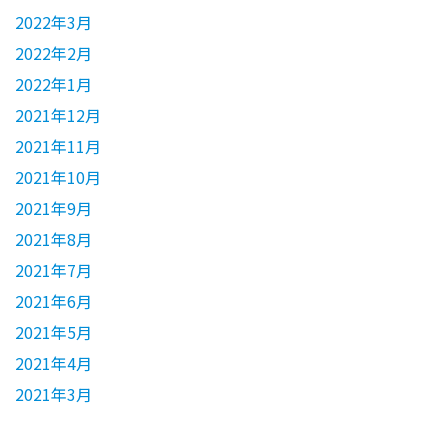
2022年3月
2022年2月
2022年1月
2021年12月
2021年11月
2021年10月
2021年9月
2021年8月
2021年7月
2021年6月
2021年5月
2021年4月
2021年3月