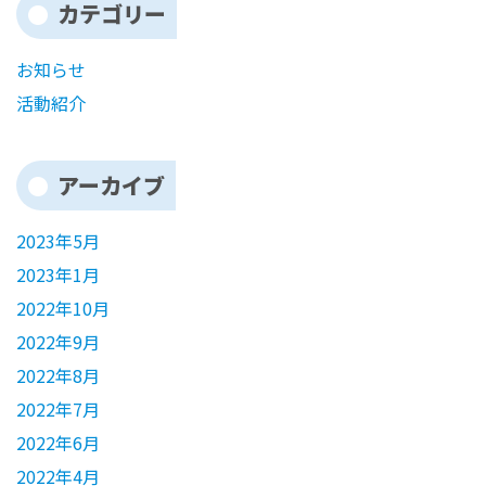
カテゴリー
お知らせ
活動紹介
アーカイブ
2023年5月
2023年1月
2022年10月
2022年9月
2022年8月
2022年7月
2022年6月
2022年4月