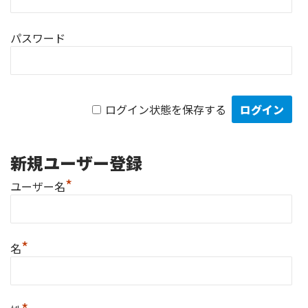
パスワード
ログイン状態を保存する
新規ユーザー登録
*
ユーザー名
*
名