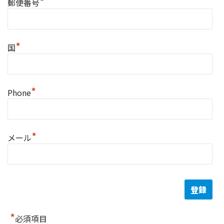
*
郵便番号
*
国
*
Phone
*
メール
*
必須項目