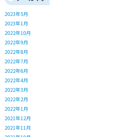
2023年5月
2023年1月
2022年10月
2022年9月
2022年8月
2022年7月
2022年6月
2022年4月
2022年3月
2022年2月
2022年1月
2021年12月
2021年11月
2021年10月