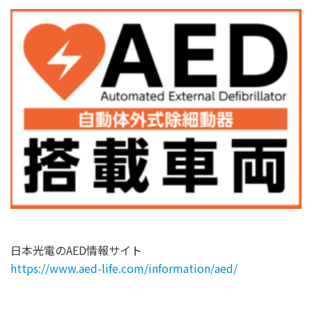
日本光電のAED情報サイト
https://www.aed-life.com/information/aed/