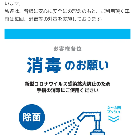
います。
私達は、皆様に安心に安全にの理念のもと、ご利用頂く車
両は毎回、消毒等の対策を実施しております。