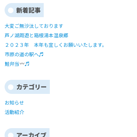
新着記事
大変ご無沙汰しております
芦ノ湖周遊と箱根湯本温泉郷
２０２３年 本年も宜しくお願いいたします。
市原の道の駅へ♬
鮭弁当
♬
カテゴリー
お知らせ
活動紹介
アーカイブ