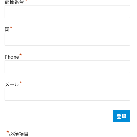
*
郵便番号
*
国
*
Phone
*
メール
*
必須項目