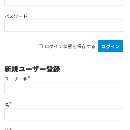
パスワード
ログイン状態を保存する
新規ユーザー登録
*
ユーザー名
*
名