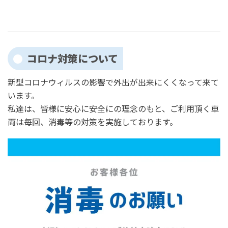
コロナ対策について
新型コロナウィルスの影響で外出が出来にくくなって来て
います。
私達は、皆様に安心に安全にの理念のもと、ご利用頂く車
両は毎回、消毒等の対策を実施しております。