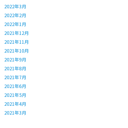
2022年3月
2022年2月
2022年1月
2021年12月
2021年11月
2021年10月
2021年9月
2021年8月
2021年7月
2021年6月
2021年5月
2021年4月
2021年3月