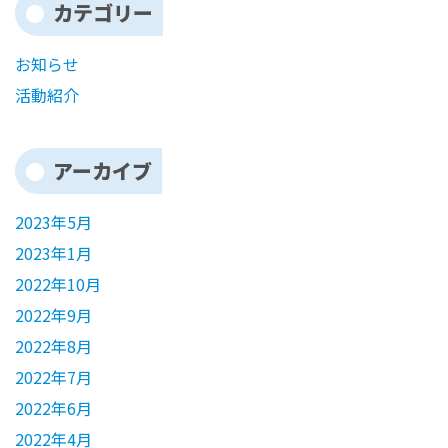
カテゴリー
お知らせ
活動紹介
アーカイブ
2023年5月
2023年1月
2022年10月
2022年9月
2022年8月
2022年7月
2022年6月
2022年4月