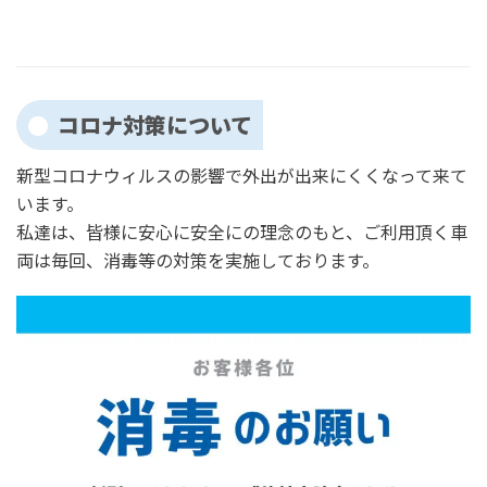
コロナ対策について
新型コロナウィルスの影響で外出が出来にくくなって来て
います。
私達は、皆様に安心に安全にの理念のもと、ご利用頂く車
両は毎回、消毒等の対策を実施しております。