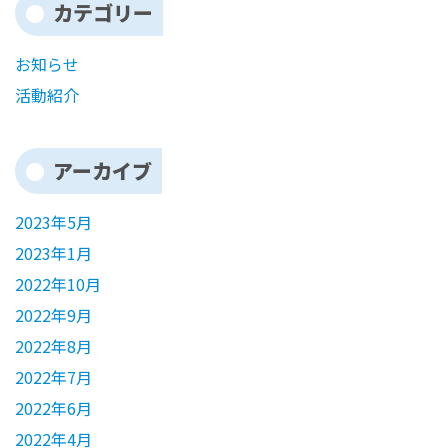
カテゴリー
お知らせ
活動紹介
アーカイブ
2023年5月
2023年1月
2022年10月
2022年9月
2022年8月
2022年7月
2022年6月
2022年4月