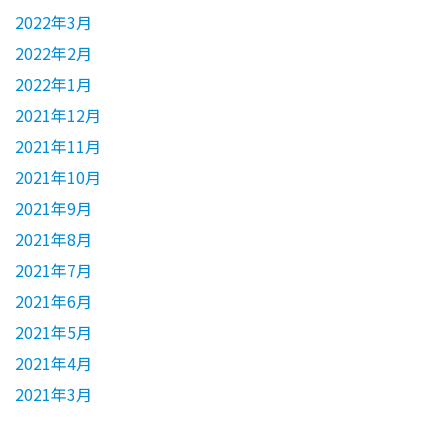
2022年3月
2022年2月
2022年1月
2021年12月
2021年11月
2021年10月
2021年9月
2021年8月
2021年7月
2021年6月
2021年5月
2021年4月
2021年3月