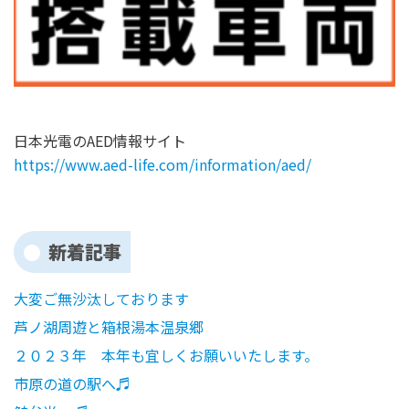
日本光電のAED情報サイト
https://www.aed-life.com/information/aed/
新着記事
大変ご無沙汰しております
芦ノ湖周遊と箱根湯本温泉郷
２０２３年 本年も宜しくお願いいたします。
市原の道の駅へ♬