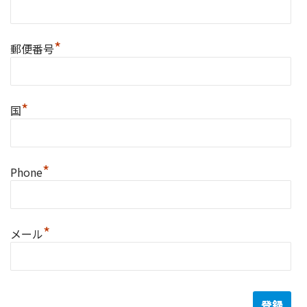
*
郵便番号
*
国
*
Phone
*
メール