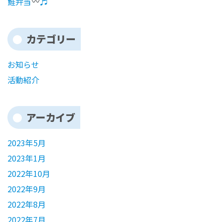
鮭弁当
♬
カテゴリー
お知らせ
活動紹介
アーカイブ
2023年5月
2023年1月
2022年10月
2022年9月
2022年8月
2022年7月