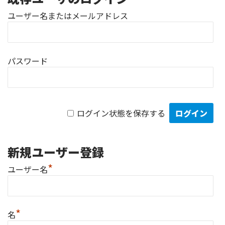
ユーザー名またはメールアドレス
パスワード
ログイン状態を保存する
新規ユーザー登録
*
ユーザー名
*
名