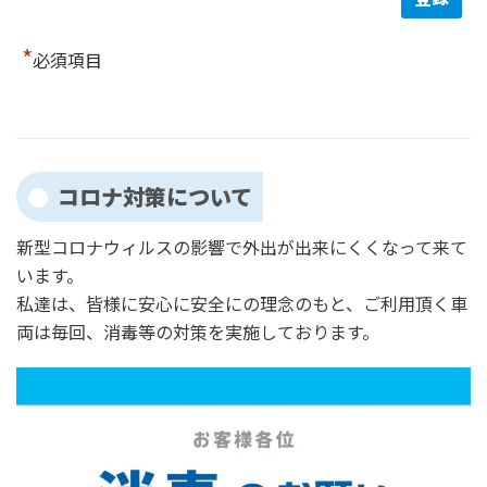
*
必須項目
コロナ対策について
新型コロナウィルスの影響で外出が出来にくくなって来て
います。
私達は、皆様に安心に安全にの理念のもと、ご利用頂く車
両は毎回、消毒等の対策を実施しております。