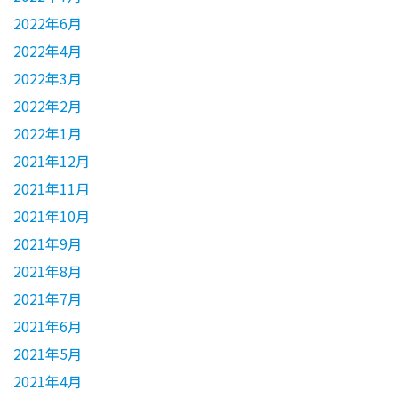
2022年6月
2022年4月
2022年3月
2022年2月
2022年1月
2021年12月
2021年11月
2021年10月
2021年9月
2021年8月
2021年7月
2021年6月
2021年5月
2021年4月